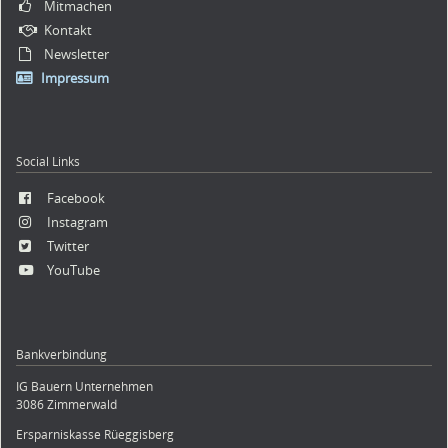
Mitmachen
Kontakt
Newsletter
Impressum
Social Links
Facebook
Instagram
Twitter
YouTube
Bankverbindung
IG Bauern Unternehmen
3086 Zimmerwald
Ersparniskasse Rüeggisberg