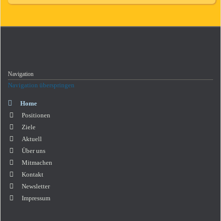
Navigation
Navigation überspringen
Home
Positionen
Ziele
Aktuell
Über uns
Mitmachen
Kontakt
Newsletter
Impressum