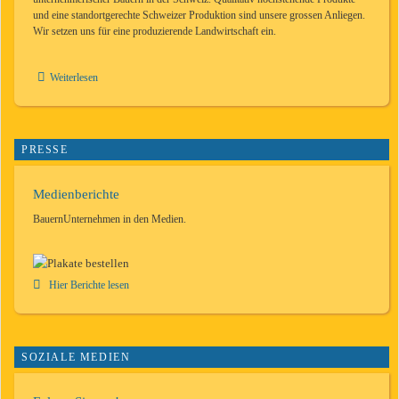
und eine standortgerechte Schweizer Produktion sind unsere grossen Anliegen.
Wir setzen uns für eine produzierende Landwirtschaft ein.
Weiterlesen
PRESSE
Medienberichte
BauernUnternehmen in den Medien.
Hier Berichte lesen
SOZIALE MEDIEN