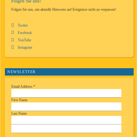
Folgen Sie uns!
Folgen Sie uns, um aktuelle Hinweise auf Ereignisse nicht zu verpassen!
Twitter
Facebook
YouTube
Instagram
NEWSLETTER
Email Address
*
First Name
Last Name