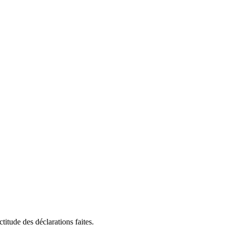
titude des déclarations faites.