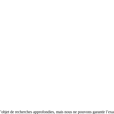
 l’objet de recherches approfondies, mais nous ne pouvons garantir l’exac