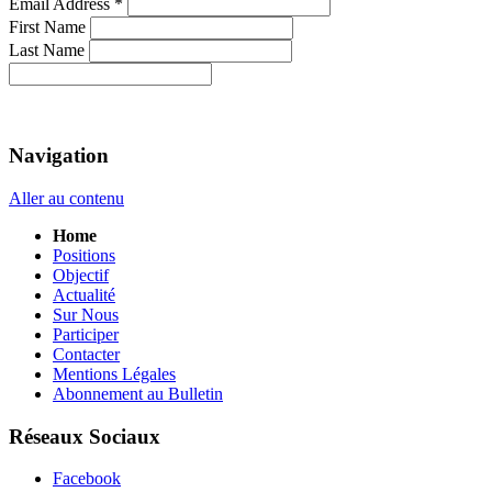
Email Address
*
First Name
Last Name
Navigation
Aller au contenu
Home
Positions
Objectif
Actualité
Sur Nous
Participer
Contacter
Mentions Légales
Abonnement au Bulletin
Réseaux Sociaux
Facebook