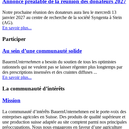
Annonce préalable de la réunion des donateurs 2027
Notre prochaine réunion des donateurs aura lieu le mercredi 13
janvier 2027 au centre de recherche de la société Syngenta à Stein
(AG).
En savoir plus...
Participer
Au sein d’une communauté solide
Bauern
Unternehmen
a besoin du soutien de tous les optimistes
rationnels qui ne veulent pas se laisser régenter plus longtemps par
des prescriptions insensées et des craintes diffuses ...
En savoir plus...
La communauté d’intérêts
Mission
La communauté d’intérêts BauernUnternehmen est le porte-voix des
entreprises agricoles en Suisse. Des produits de qualité supérieure et
une production suisse adaptée au site comptent parmi nos principales
préoccupations. Nous nous engageons en faveur d’une agriculture