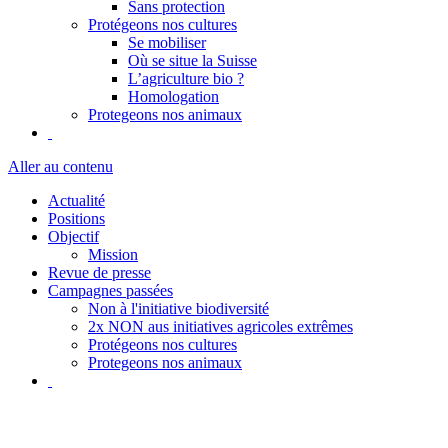
Sans protection
Protégeons nos cultures
Se mobiliser
Où se situe la Suisse
L’agriculture bio ?
Homologation
Protegeons nos animaux
Aller au contenu
Actualité
Positions
Objectif
Mission
Revue de presse
Campagnes passées
Non à l'initiative biodiversité
2x NON aus initiatives agricoles extrêmes
Protégeons nos cultures
Protegeons nos animaux