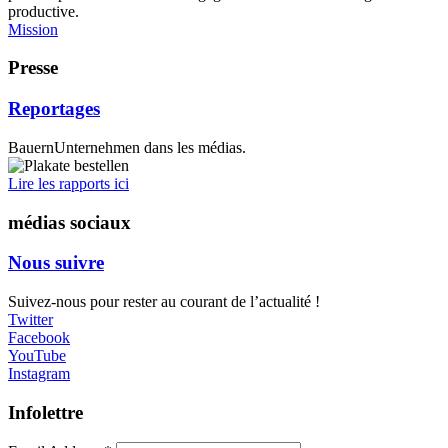
productive.
Mission
Presse
Reportages
BauernUnternehmen dans les médias.
Lire les rapports ici
médias sociaux
Nous suivre
Suivez-nous pour rester au courant de l’actualité !
Twitter
Facebook
YouTube
Instagram
Infolettre