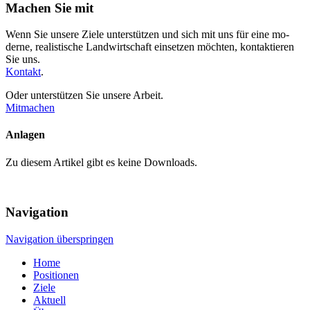
Machen Sie mit
Wenn Sie unsere Ziele unterstützen und sich mit uns für eine mo­
derne, realistische Land­wirt­schaft einsetzen möchten, kontak­tieren
Sie uns.
Kontakt
.
Oder unterstützen Sie unsere Arbeit.
Mitmachen
Anlagen
Zu diesem Artikel gibt es keine Downloads.
Navigation
Navigation überspringen
Home
Positionen
Ziele
Aktuell