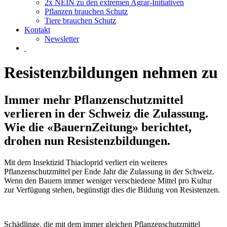
2x NEIN zu den extremen Agrar-Initiativen
Pflanzen brauchen Schutz
Tiere brauchen Schutz
Kontakt
Newsletter
Resistenzbildungen nehmen zu
Immer mehr Pflanzenschutzmittel
verlieren in der Schweiz die Zulassung.
Wie die «BauernZeitung» berichtet,
drohen nun Resistenzbildungen.
Mit dem Insektizid Thiacloprid verliert ein weiteres
Pflanzenschutzmittel per Ende Jahr die Zulassung in der Schweiz.
Wenn den Bauern immer weniger verschiedene Mittel pro Kultur
zur Verfügung stehen, begünstigt dies die Bildung von Resistenzen.
Schädlinge, die mit dem immer gleichen Pflanzenschutzmittel