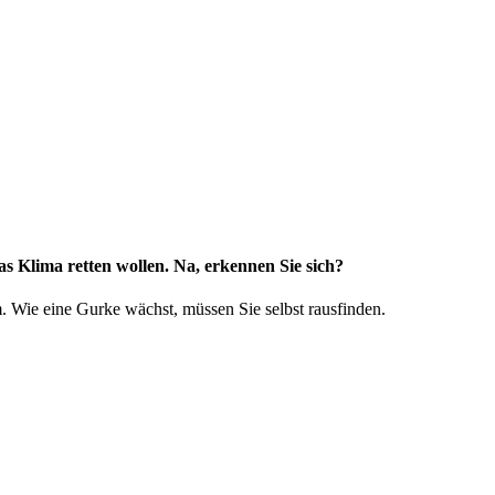
 Klima retten wollen. Na, erkennen Sie sich?
Wie eine Gurke wächst, müssen Sie selbst rausfinden.