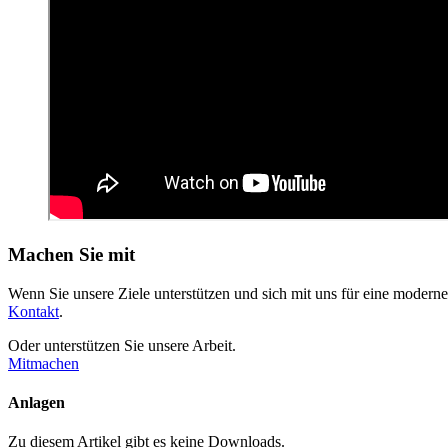
Machen Sie mit
Wenn Sie unsere Ziele unterstützen und sich mit uns für eine mo­derne, 
Kontakt
.
Oder unterstützen Sie unsere Arbeit.
Mitmachen
Anlagen
Zu diesem Artikel gibt es keine Downloads.