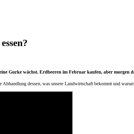
 essen?
eine Gurke wächst. Erdbeeren im Februar kaufen, aber morgen das
e Abhandlung dessen, was unsere Landwirtschaft bekommt und warum. 