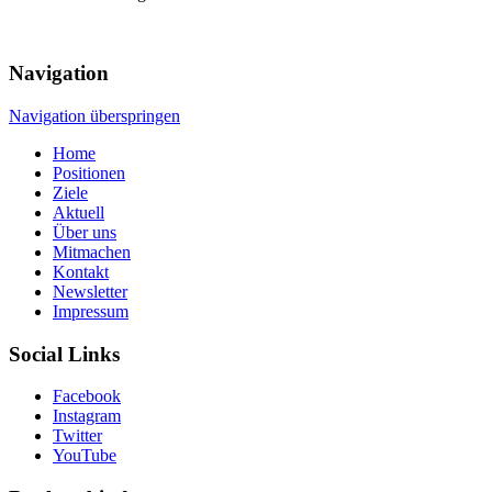
Navigation
Navigation überspringen
Home
Positionen
Ziele
Aktuell
Über uns
Mitmachen
Kontakt
Newsletter
Impressum
Social Links
Facebook
Instagram
Twitter
YouTube