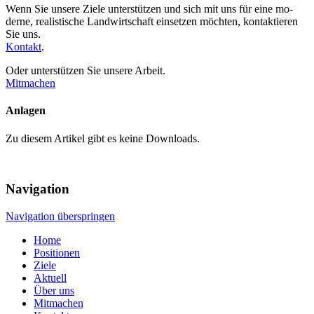
Wenn Sie unsere Ziele unterstützen und sich mit uns für eine mo­
derne, realistische Land­wirt­schaft einsetzen möchten, kontak­tieren
Sie uns.
Kontakt
.
Oder unterstützen Sie unsere Arbeit.
Mitmachen
Anlagen
Zu diesem Artikel gibt es keine Downloads.
Navigation
Navigation überspringen
Home
Positionen
Ziele
Aktuell
Über uns
Mitmachen