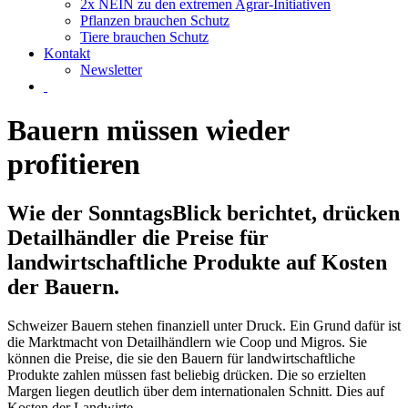
2x NEIN zu den extremen Agrar-Initiativen
Pflanzen brauchen Schutz
Tiere brauchen Schutz
Kontakt
Newsletter
Bauern müssen wieder
profitieren
Wie der SonntagsBlick berichtet, drücken
Detailhändler die Preise für
landwirtschaftliche Produkte auf Kosten
der Bauern.
Schweizer Bauern stehen finanziell unter Druck. Ein Grund dafür ist
die Marktmacht von Detailhändlern wie Coop und Migros. Sie
können die Preise, die sie den Bauern für landwirtschaftliche
Produkte zahlen müssen fast beliebig drücken. Die so erzielten
Margen liegen deutlich über dem internationalen Schnitt. Dies auf
Kosten der Landwirte.