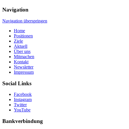
Navigation
Navigation überspringen
Home
Positionen
Ziele
Aktuell
Über uns
Mitmachen
Kontakt
Newsletter
Impressum
Social Links
Facebook
Instagram
Twitter
YouTube
Bankverbindung