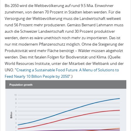
Bis 2050 wird die Weltbevölkerung auf rund 9.5 Mia. Einwohner
zunehmen, von denen 70 Prozent in Städten leben werden. Für die
Versorgung der Weltbevölkerung muss die Landwirtschaft weltweit
rund 56 Prozent mehr produzieren. Gemäss Bernard Lehmann muss
auch die Schweizer Landwirtschaft rund 30 Prozent produktiver
werden, denn es wäre unethisch noch mehr zu importieren. Das ist
nur mit modernem Pflanzenschutz möglich. Ohne die Steigerung der
Produktivität wird mehr Fläche benötigt – Wälder müssen abgeholzt
werden. Dies mit fatalen Folgen für Biodiversität und Klima. (Quelle:
World Resources Institute, unter der Mitarbeit der Weltbank und der
UNO. “
Creating a Sustainable Food Future. A Menu of Solutions to
Feed Nearly 10 Billion People by 2050
”.)