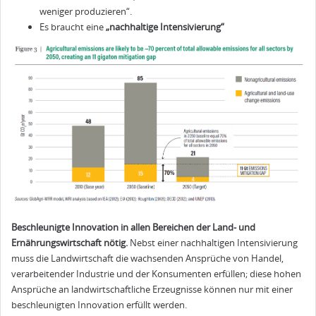
weniger produzieren“.
Es braucht eine
„nachhaltige Intensivierung“
Beschleunigte Innovation in allen Bereichen der Land- und
Ernährungswirtschaft nötig.
Nebst einer nachhaltigen Intensivierung
muss die Landwirtschaft die wachsenden Ansprüche von Handel,
verarbeitender Industrie und der Konsumenten erfüllen; diese hohen
Ansprüche an landwirtschaftliche Erzeugnisse können nur mit einer
beschleunigten Innovation erfüllt werden.