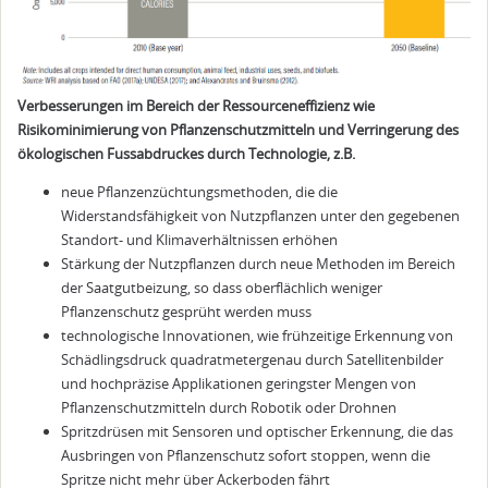
Verbesserungen im Bereich der Ressourceneffizienz wie
Risikominimierung von Pflanzenschutzmitteln und Verringerung des
ökologischen Fussabdruckes durch Technologie, z.B.
neue Pflanzenzüchtungsmethoden, die die
Widerstandsfähigkeit von Nutzpflanzen unter den gegebenen
Standort- und Klimaverhältnissen erhöhen
Stärkung der Nutzpflanzen durch neue Methoden im Bereich
der Saatgutbeizung, so dass oberflächlich weniger
Pflanzenschutz gesprüht werden muss
technologische Innovationen, wie frühzeitige Erkennung von
Schädlingsdruck quadratmetergenau durch Satellitenbilder
und hochpräzise Applikationen geringster Mengen von
Pflanzenschutzmitteln durch Robotik oder Drohnen
Spritzdrüsen mit Sensoren und optischer Erkennung, die das
Ausbringen von Pflanzenschutz sofort stoppen, wenn die
Spritze nicht mehr über Ackerboden fährt