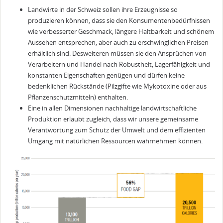
Landwirte in der Schweiz sollen ihre Erzeugnisse so
produzieren können, dass sie den Konsumentenbedürfnissen
wie verbesserter Geschmack, längere Haltbarkeit und schönem
Aussehen entsprechen, aber auch zu erschwinglichen Preisen
erhältlich sind. Desweiteren müssen sie den Ansprüchen von
Verarbeitern und Handel nach Robustheit, Lagerfähigkeit und
konstanten Eigenschaften genügen und dürfen keine
bedenklichen Rückstände (Pilzgifte wie Mykotoxine oder aus
Pflanzenschutzmitteln) enthalten.
Eine in allen Dimensionen nachhaltige landwirtschaftliche
Produktion erlaubt zugleich, dass wir unsere gemeinsame
Verantwortung zum Schutz der Umwelt und dem effizienten
Umgang mit natürlichen Ressourcen wahrnehmen können.