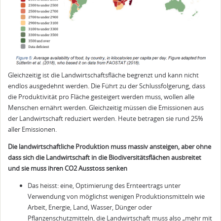
Gleichzeitig ist die Landwirtschaftsfläche begrenzt und kann nicht
endlos ausgedehnt werden. Die Führt zu der Schlussfolgerung, dass
die Produktivität pro Fläche gesteigert werden muss, wollen alle
Menschen ernährt werden. Gleichzeitig müssen die Emissionen aus
der Landwirtschaft reduziert werden. Heute betragen sie rund 25%
aller Emissionen.
Die landwirtschaftliche Produktion muss massiv ansteigen, aber ohne
dass sich die Landwirtschaft in die Biodiversitätsflächen ausbreitet
und sie muss ihren CO2 Ausstoss senken
Das heisst: eine, Optimierung des Ernteertrags unter
Verwendung von möglichst wenigen Produktionsmitteln wie
Arbeit, Energie, Land, Wasser, Dünger oder
Pflanzenschutzmitteln, die Landwirtschaft muss also „mehr mit