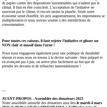
de papier contre des dispositions innommables qui n'aident pas le
climat. Il faut en être conscient. L'acceptation de l'initiative ne
sauverait pas le climat, et encore moins la planète. Seule notre
économie serait étouffée, les prix augmenteraient, les importations se
multiplieraient et nous serions soumis à des interdictions de
consommation.
Pour toutes ces raisons, il faut rejeter l'initiative et glisser un
NON clair et massif dans l'urne !
Nous nous engageons également pour une politique de durabilité
réussie et nous nous en tenons à la devise suivante : bien préparé et
en avançant pas à pas, on arrive plus facilement au but que de
prendre les devants et de trébucher lamentablement !
---
AVANT-PROPOS - Assemblée des donateurs 2025
Notre assemblée annuelle des donateurs aura lieu
le mardi 4 mars