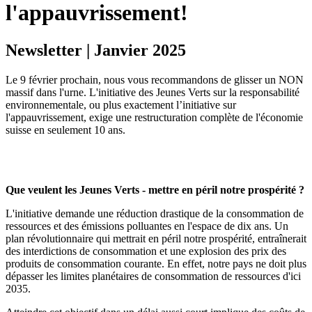
l'appauvrissement!
Newsletter | Janvier 2025
Le 9 février prochain, nous vous recommandons de glisser un NON
massif dans l'urne. L'initiative des Jeunes Verts sur la responsabilité
environnementale, ou plus exactement l’initiative sur
l'appauvrissement, exige une restructuration complète de l'économie
suisse en seulement 10 ans.
Que veulent les Jeunes Verts - mettre en péril notre prospérité ?
L'initiative demande une réduction drastique de la consommation de
ressources et des émissions polluantes en l'espace de dix ans. Un
plan révolutionnaire qui mettrait en péril notre prospérité, entraînerait
des interdictions de consommation et une explosion des prix des
produits de consommation courante. En effet, notre pays ne doit plus
dépasser les limites planétaires de consommation de ressources d'ici
2035.