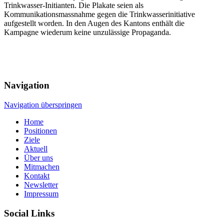
Trinkwasser-Initianten. Die Plakate seien als
Kommunikationsmassnahme gegen die Trinkwasserinitiative
aufgestellt worden. In den Augen des Kantons enthält die
Kampagne wiederum keine unzulässige Propaganda.
Navigation
Navigation überspringen
Home
Positionen
Ziele
Aktuell
Über uns
Mitmachen
Kontakt
Newsletter
Impressum
Social Links