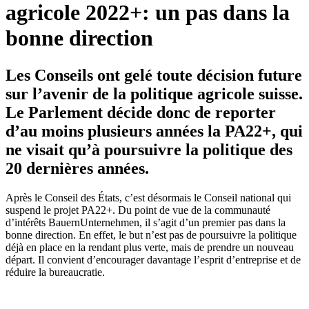
agricole 2022+: un pas dans la
bonne direction
Les Conseils ont gelé toute décision future
sur l’avenir de la politique agricole suisse.
Le Parlement décide donc de reporter
d’au moins plusieurs années la PA22+, qui
ne visait qu’à poursuivre la politique des
20 dernières années.
Après le Conseil des États, c’est désormais le Conseil national qui
suspend le projet PA22+. Du point de vue de la communauté
d’intérêts BauernUnternehmen, il s’agit d’un premier pas dans la
bonne direction. En effet, le but n’est pas de poursuivre la politique
déjà en place en la rendant plus verte, mais de prendre un nouveau
départ. Il convient d’encourager davantage l’esprit d’entreprise et de
réduire la bureaucratie.