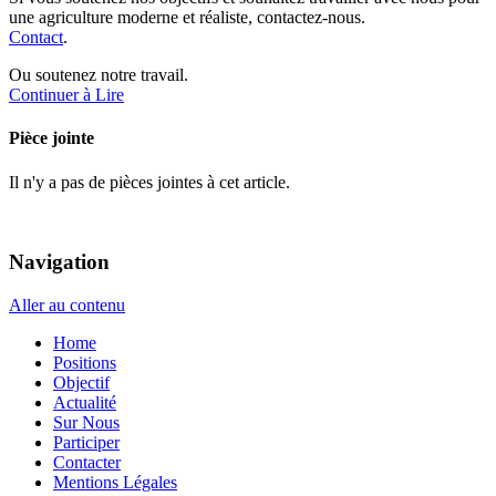
une agriculture moderne et réaliste, contactez-nous.
Contact
.
Ou soutenez notre travail.
Continuer à Lire
Pièce jointe
Il n'y a pas de pièces jointes à cet article.
Navigation
Aller au contenu
Home
Positions
Objectif
Actualité
Sur Nous
Participer
Contacter
Mentions Légales