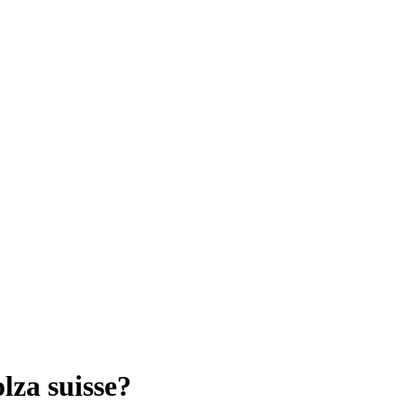
lza suisse?