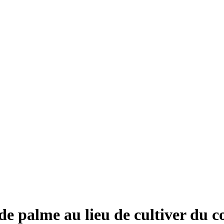
de palme au lieu de cultiver du co