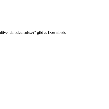
ltiver du colza suisse?"
gibt es Downloads