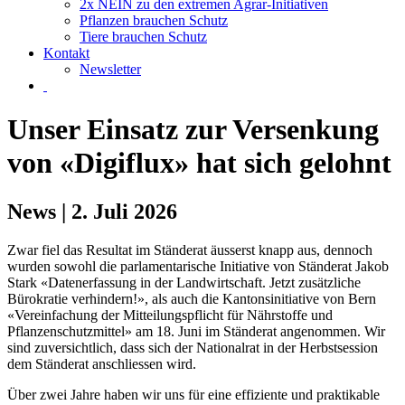
2x NEIN zu den extremen Agrar-Initiativen
Pflanzen brauchen Schutz
Tiere brauchen Schutz
Kontakt
Newsletter
Unser Einsatz zur Versenkung
von «Digiflux» hat sich gelohnt
News | 2. Juli 2026
Zwar fiel das Resultat im Ständerat äusserst knapp aus, dennoch
wurden sowohl die parlamentarische Initiative von Ständerat Jakob
Stark «Datenerfassung in der Landwirtschaft. Jetzt zusätzliche
Bürokratie verhindern!», als auch die Kantonsinitiative von Bern
«Vereinfachung der Mitteilungspflicht für Nährstoffe und
Pflanzenschutzmittel» am 18. Juni im Ständerat angenommen. Wir
sind zuversichtlich, dass sich der Nationalrat in der Herbstsession
dem Ständerat anschliessen wird.
Über zwei Jahre haben wir uns für eine effiziente und praktikable