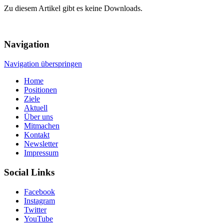
Zu diesem Artikel gibt es keine Downloads.
Navigation
Navigation überspringen
Home
Positionen
Ziele
Aktuell
Über uns
Mitmachen
Kontakt
Newsletter
Impressum
Social Links
Facebook
Instagram
Twitter
YouTube